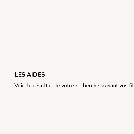
LES AIDES
Voici le résultat de votre recherche suivant vos fil