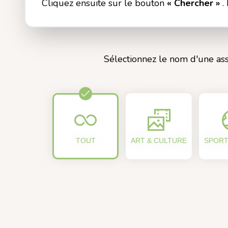
Cliquez ensuite sur le bouton
« Chercher »
.
Sélectionnez le nom d'une ass
TOUT
ART & CULTURE
SPORT