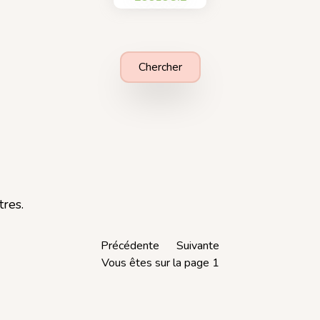
Chercher
tres.
Précédente
Suivante
Vous êtes sur la page 1