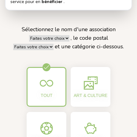
service pour en
bénéficier
.
Sélectionnez le nom d'une association
, le code postal
et une catégorie ci-dessous.
TOUT
ART & CULTURE