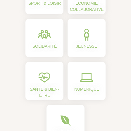
SPORT & LOISIR
ECONOMIE
COLLABORATIVE
SOLIDARITÉ
JEUNESSE
SANTÉ & BIEN-
NUMÉRIQUE
ÊTRE