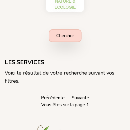
NATURE &
ECOLOGIE
Chercher
LES SERVICES
Voici le résultat de votre recherche suivant vos
filtres.
Précédente
Suivante
Vous êtes sur la page 1