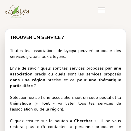
TROUVER UN SERVICE ?
Toutes les associations de
Lystya
peuvent proposer des
services gratuits aux citoyens.
Envie de savoir quels sont les services proposés
par une
association
précis ou quels sont les services proposés
dans une région
précise et ce
pour une thématique
particulière
?
Sélectionnez soit une association, soit un code postal et la
thématique (
« Tout »
va lister tous les services de
l’association ou de la région).
Cliquez ensuite sur le bouton
« Chercher »
. Il ne vous
restera plus qu’à contacter la personne proposant le