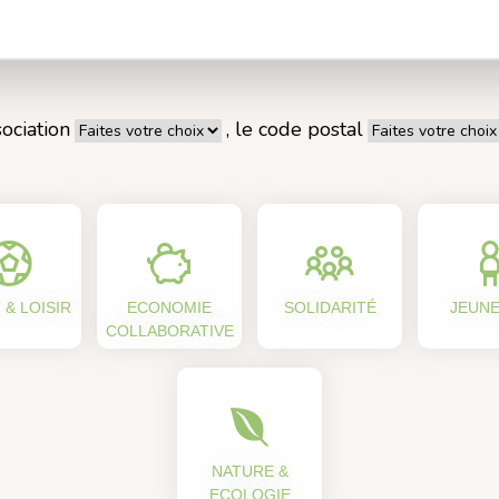
ociation
, le code postal
 & LOISIR
ECONOMIE
SOLIDARITÉ
JEUN
COLLABORATIVE
NATURE &
ECOLOGIE