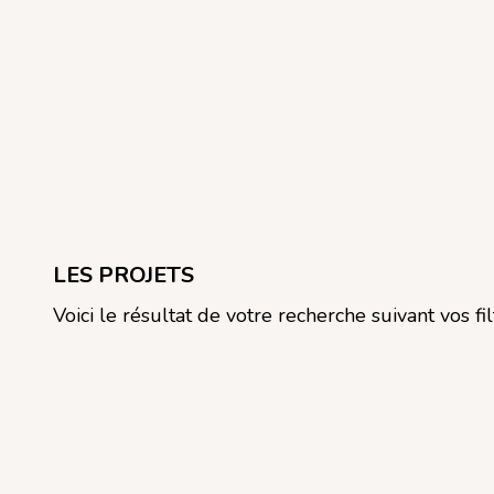
LES PROJETS
Voici le résultat de votre recherche suivant vos fil