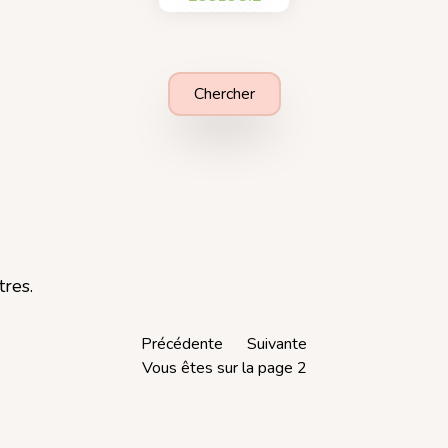
Chercher
tres.
Précédente
Suivante
Vous êtes sur la page 2