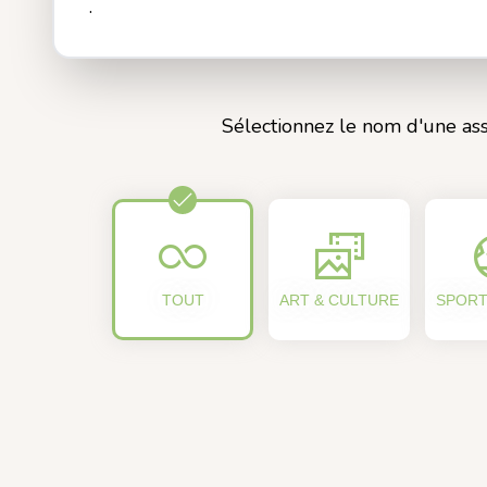
.
Sélectionnez le nom d'une ass
TOUT
ART & CULTURE
SPORT