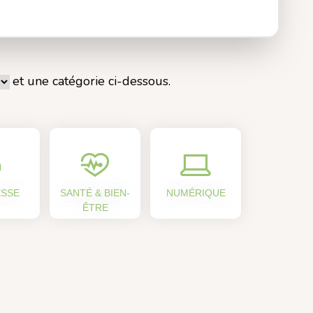
et une catégorie ci-dessous.
ESSE
SANTÉ & BIEN-
NUMÉRIQUE
ÊTRE