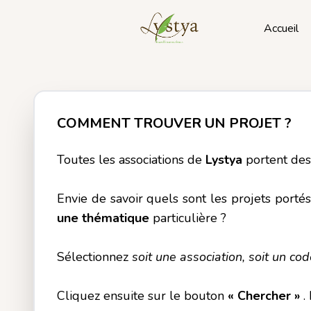
Accueil
COMMENT TROUVER UN PROJET ?
Toutes les associations de
Lystya
portent des
Envie de savoir quels sont les projets porté
une thématique
particulière ?
Sélectionnez
soit une association, soit un co
Cliquez ensuite sur le bouton
« Chercher »
.